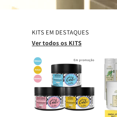
KITS EM DESTAQUES
Ver todos os KITS
Em promoção